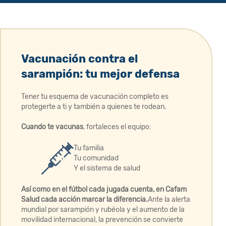
Vacunación contra el
sarampión: tu mejor defensa
Tener tu esquema de vacunación completo es
protegerte a ti y también a quienes te rodean. ​
Cuando te vacunas
, fortaleces el equipo:
Tu familia
Tu comunidad
Y el sistema de salud
Así como en el fútbol cada jugada cuenta, en Cafam
Salud cada acción marcar la diferencia.
​ Ante la alerta
mundial por sarampión y rubéola y el aumento de la
movilidad internacional, la prevención se convierte