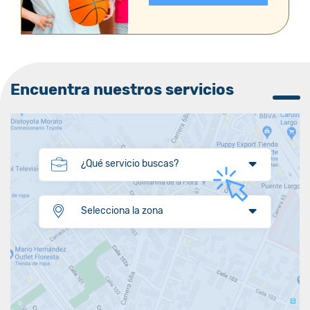
Encuentra nuestros servicios
¿Qué servicio buscas?
Selecciona la zona