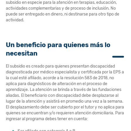
subsidio en especie para la atención en terapias, educación,
actividades complementarias y de proceso de inclusión. No
puede ser entregado en dinero, ni destinarse para otro tipo de
actividad.
Un beneficio para quienes más lo
necesitan
El subsidio es creado para quienes presentan discapacidad
diagnosticada por médico especialista y certificada por la EPS a
la cual esté afiliado, acorde a la resolución 583 de 2018, no
aplica para diagnósticos de alteración en el proceso de
aprendizaje. La atención se brinda a través de las fundaciones
aliadas. El beneficiario con discapacidad debe desplazarse al
lugar de la atención y asistirá en promedio una vez a la semana.
El desplazamiento debe ser cubierto por el tutor y no aplica para
quienes se encuentran y/o requieren atención domiciliaria. Para
ingresar al programa debes tener en cuenta: