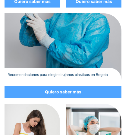
Quiero saber más
Quiero saber más
Recomendaciones para elegir cirujanos plásticos en Bogotá
Quiero saber más