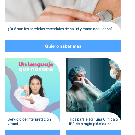
¿Qué son los servicios especiales de salud y cómo adquirirlos?
Quiero saber más
Servicio de interpretación
Tips para elegir una Clínica o
virtual
IPS de cirugía plástica en
Bogotá