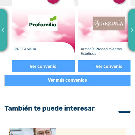
PROFAMILIA
Armonía Procedimientos
Estéticos
Ver convenio
Ver convenio
Ver más convenios
También te puede interesar