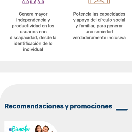
Genera mayor
Potencia las capacidades
independencia y
y apoyo del círculo social
productividad en los
y familiar, para generar
usuarios con
una sociedad
discapacidad, desde la
verdaderamente inclusiva
identificación de lo
individual
Recomendaciones y promociones