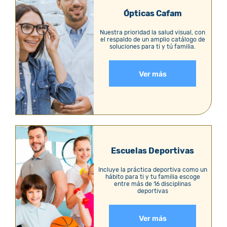
Ópticas Cafam
Nuestra prioridad la salud visual, con
el respaldo de un amplio catálogo de
soluciones para ti y tú familia.
Ver más
Escuelas Deportivas
Incluye la práctica deportiva como un
hábito para ti y tu familia escoge
entre más de 16 disciplinas
deportivas
Ver más