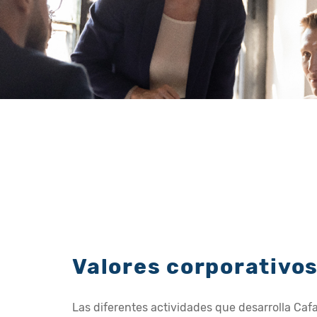
Valores corporativo
Las diferentes actividades que desarrolla Ca