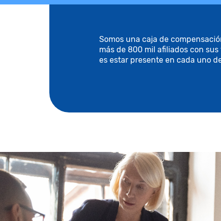
Somos una caja de compensación f
más de 800 mil afiliados con sus
es estar presente en cada uno d