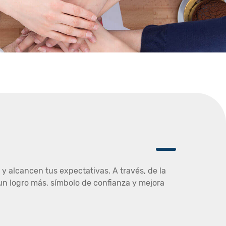
y alcancen tus expectativas. A través, de la
un logro más, símbolo de confianza y mejora