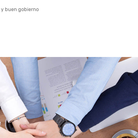
a y buen gobierno