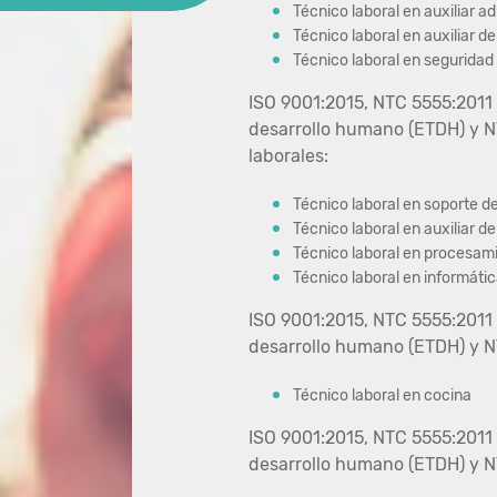
Técnico laboral en auxiliar a
Técnico laboral en auxiliar 
Técnico laboral en seguridad 
ISO 9001:2015, NTC 5555:2011 
desarrollo humano (ETDH) y N
laborales:
Técnico laboral en soporte d
Técnico laboral en auxiliar d
Técnico laboral en procesam
Técnico laboral en informátic
ISO 9001:2015, NTC 5555:2011 
desarrollo humano (ETDH) y N
Técnico laboral en cocina
ISO 9001:2015, NTC 5555:2011 
desarrollo humano (ETDH) y N