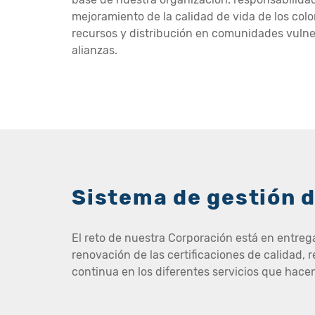
mejoramiento de la calidad de vida de los col
recursos y distribución en comunidades vulner
alianzas.
Sistema de gestión d
El reto de nuestra Corporación está en entreg
renovación de las certificaciones de calidad
continua en los diferentes servicios que hacen