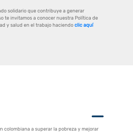
ado solidario que contribuye a generar
so te invitamos a conocer nuestra Política de
ad y salud en el trabajo haciendo
clic aquí
ón colombiana a superar la pobreza y mejorar