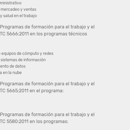
dministrativo
de mercadeo y ventas
y salud en el trabajo
Programas de formación para el trabajo y el
TC 5666:2011 en los programas técnicos
e equipos de cómputo y redes
e sistemas de información
iento de datos
a en la nube
Programas de formación para el trabajo y el
TC 5665:2011 en el programa:
Programas de formación para el trabajo y el
TC 5580:2011 en los programas: