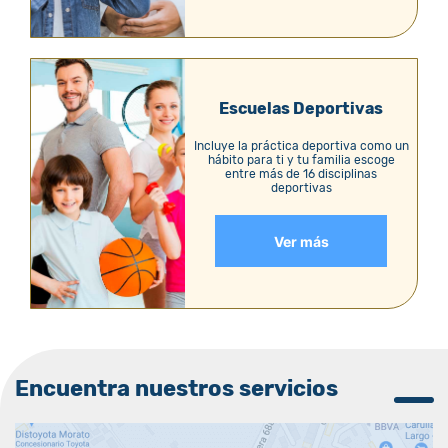
Escuelas Deportivas
Incluye la práctica deportiva como un
hábito para ti y tu familia escoge
entre más de 16 disciplinas
deportivas
Ver más
Encuentra nuestros servicios