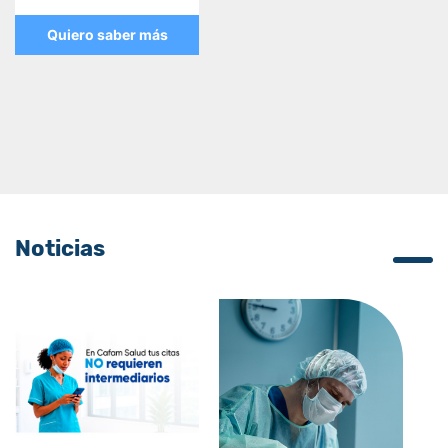
Quiero saber más
Noticias