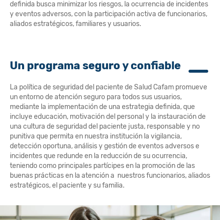
definida busca minimizar los riesgos, la ocurrencia de incidentes
y eventos adversos, con la participación activa de funcionarios,
aliados estratégicos, familiares y usuarios.
Un programa seguro y confiable
La política de seguridad del paciente de Salud Cafam promueve
un entorno de atención seguro para todos sus usuarios,
mediante la implementación de una estrategia definida, que
incluye educación, motivación del personal y la instauración de
una cultura de seguridad del paciente justa, responsable y no
punitiva que permita en nuestra institución la vigilancia,
detección oportuna, análisis y gestión de eventos adversos e
incidentes que redunde en la reducción de su ocurrencia,
teniendo como principales partícipes en la promoción de las
buenas prácticas en la atención a nuestros funcionarios, aliados
estratégicos, el paciente y su familia.