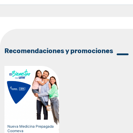
Recomendaciones y promociones
Nueva Medicina Prepagada
Coomeva