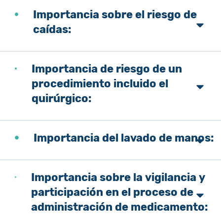
Importancia sobre el riesgo de
caídas:
Importancia de riesgo de un
procedimiento incluido el
quirúrgico:
Importancia del lavado de manos:
Importancia sobre la vigilancia y
participación en el proceso de
administración de medicamento: