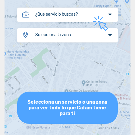
¿Qué servicio buscas?
Selecciona la zona
Selecciona un servicio o una zona
para ver todo lo que Cafam tiene
para tí