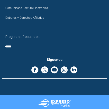
Comunicado Factura Electrónica
Deberes y Derechos Afiliados
Preguntas frecuentes
Síguenos