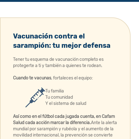
Vacunación contra el
sarampión: tu mejor defensa
Tener tu esquema de vacunación completo es
protegerte a ti y también a quienes te rodean. ​
Cuando te vacunas
, fortaleces el equipo:
Tu familia
Tu comunidad
Y el sistema de salud
Así como en el fútbol cada jugada cuenta, en Cafam
Salud cada acción marcar la diferencia.
​ Ante la alerta
mundial por sarampión y rubéola y el aumento de la
movilidad internacional, la prevención se convierte