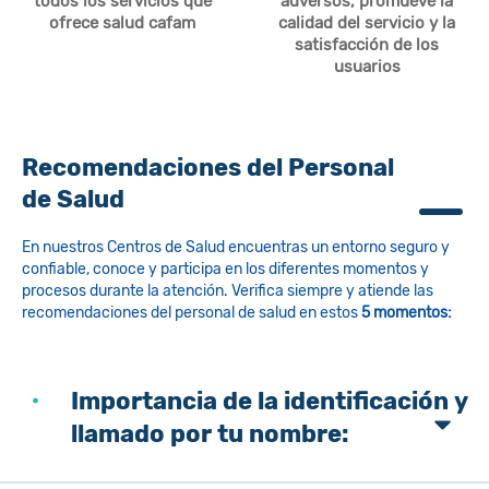
todos los servicios que
adversos, promueve la
ofrece salud cafam
calidad del servicio y la
satisfacción de los
usuarios
Recomendaciones del Personal
de Salud
En nuestros Centros de Salud encuentras un entorno seguro y
confiable, conoce y participa en los diferentes momentos y
procesos durante la atención. Verifica siempre y atiende las
recomendaciones del personal de salud en estos
5 momentos:
Importancia de la identificación y
llamado por tu nombre: