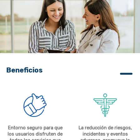
Beneficios
Entorno seguro para que
La reducción de riesgos,
los usuarios disfruten de
incidentes y eventos