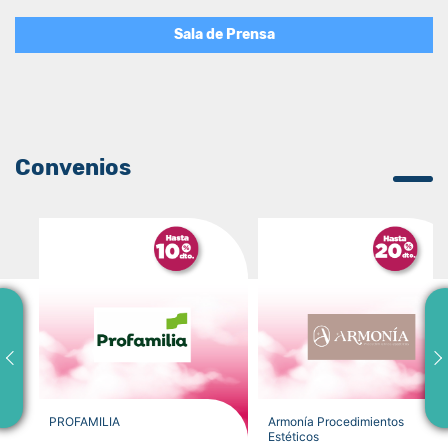
Sala de Prensa
Convenios
PROFAMILIA
Armonía Procedimientos
Estéticos