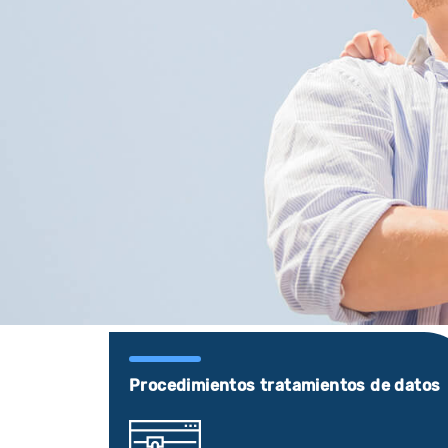
Procedimientos tratamientos de datos