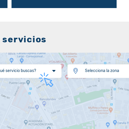
 servicios
ué servicio buscas?
Selecciona la zona