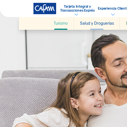
Tarjeta Integral y
Experiencia Client
Transacciones Exprés
Turismo
Salud y Droguerías