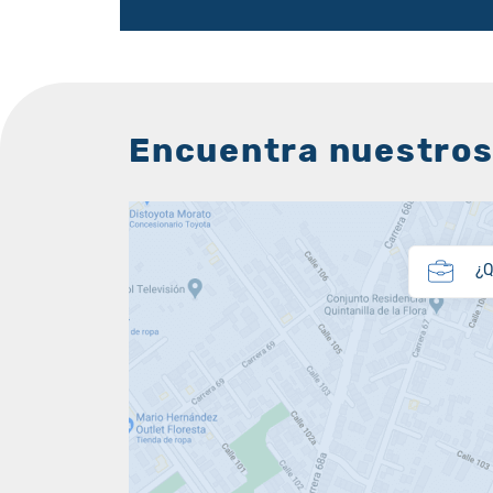
Encuentra nuestros
¿Q