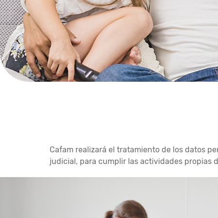
Cafam realizará el tratamiento de los datos per
judicial, para cumplir las actividades propias 