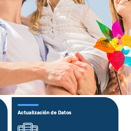
Actualización de Datos