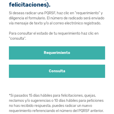
felicitaciones).
Si deseas radicar una PQRSF, haz clic en "requerimiento" y
diligencia el formulario. El número de radicado será enviado
vía mensaje de texto y/o al correo electrónico registrado.
Para consultar el estado de tu requerimiento haz clic en
"consulta".
Requerimiento
Consulta
*Si pasados 15 días hábiles para felicitaciones, quejas,
reclamos y/o sugerencias o 10 días hábiles para peticiones
no has recibido respuesta, puedes radicar un nuevo
requerimiento referenciando el número del PQRSF anterior.