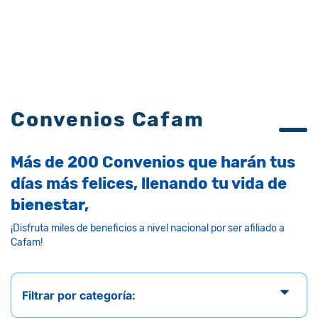
Convenios Cafam
Más de 200 Convenios
que harán tus
días más felices, llenando tu vida de
bienestar,
¡Disfruta miles de beneficios a nivel nacional por ser afiliado a
Cafam!
Filtrar por categoría:
Nuevos