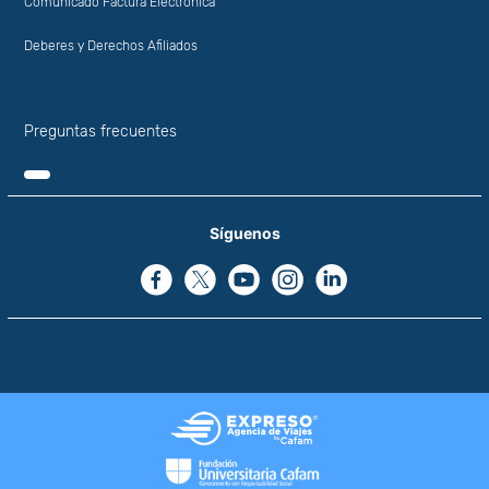
Comunicado Factura Electrónica
Deberes y Derechos Afiliados
Preguntas frecuentes
Síguenos