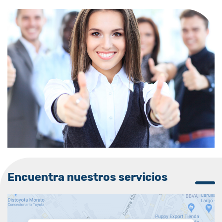
Encuentra nuestros servicios