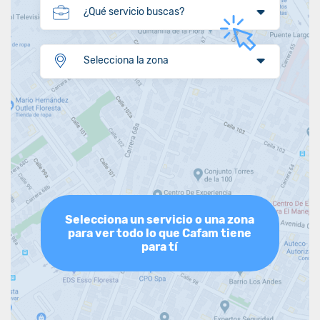
¿Qué servicio buscas?
Selecciona la zona
Selecciona un servicio o una zona
para ver todo lo que Cafam tiene
para tí