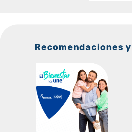
Recomendaciones y