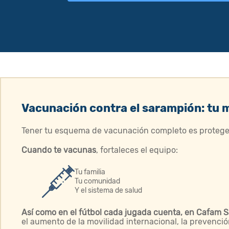
Vacunación contra el sarampión: tu 
Tener tu esquema de vacunación completo es protegerte
Cuando te vacunas
, fortaleces el equipo:
Tu familia
Tu comunidad
Y el sistema de salud
Así como en el fútbol cada jugada cuenta, en Cafam S
el aumento de la movilidad internacional, la prevenció