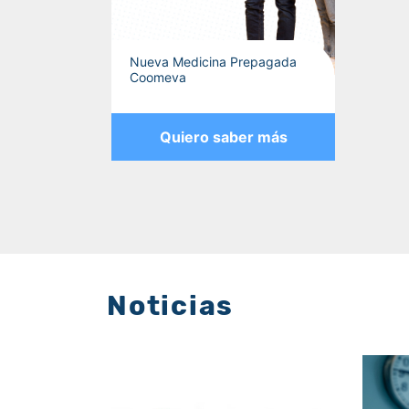
Nueva Medicina Prepagada
Coomeva
Quiero saber más
Noticias