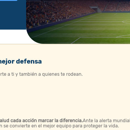
mejor defensa
 a ti y también a quienes te rodean. ​
alud cada acción marcar la diferencia.
​ Ante la alerta mundi
n se convierte en el mejor equipo para proteger la vida.