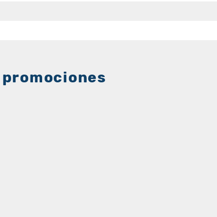
 promociones