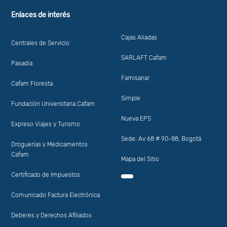
Enlaces de interés
Cajas Aliadas
Centrales de Servicio
SARLAFT Cafam
Pasadía
Famisanar
Cafam Floresta
Simple
Fundación Universitaria Cafam
Nueva EPS
Expreso Viajes y Turismo
Sede: Av 68 # 90-88, Bogotá
Droguerías y Medicamentos
Cafam
Mapa del Sitio
Certificado de Impuestos
Comunicado Factura Electrónica
Deberes y Derechos Afiliados