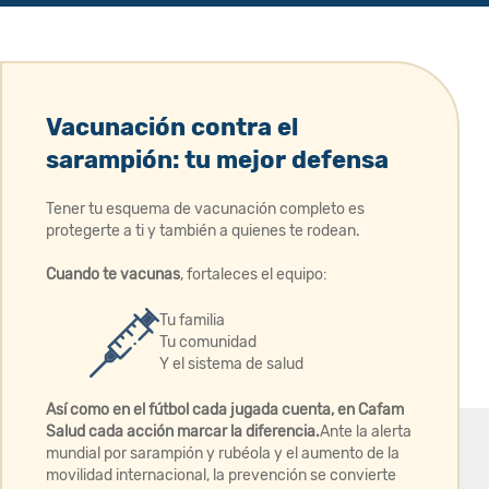
Vacunación contra el
sarampión: tu mejor defensa
Tener tu esquema de vacunación completo es
protegerte a ti y también a quienes te rodean. ​
Cuando te vacunas
, fortaleces el equipo:
Tu familia
Tu comunidad
Y el sistema de salud
Así como en el fútbol cada jugada cuenta, en Cafam
Salud cada acción marcar la diferencia.
​ Ante la alerta
mundial por sarampión y rubéola y el aumento de la
movilidad internacional, la prevención se convierte