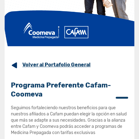
Volver al Portafolio General
Programa Preferente Cafam-
Coomeva
Seguimos fortaleciendo nuestros beneficios para que
nuestros afiliados a Cafam puedan elegir la opción en salud
que más se adapte a sus necesidades. Gracias a la alianza
entre Cafam y Coomeva podrás acceder a programas de
Medicina Prepagada con tarifas exclusivas