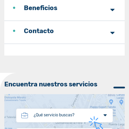
Beneficios
Contacto
Encuentra nuestros servicios
¿Qué servicio buscas?