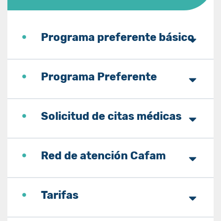
Programa preferente básico
Programa Preferente
Solicitud de citas médicas
Red de atención Cafam
Tarifas