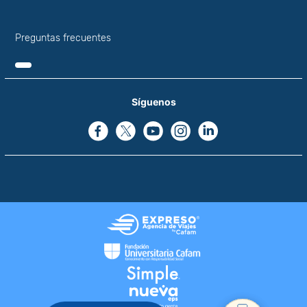
Preguntas frecuentes
Síguenos