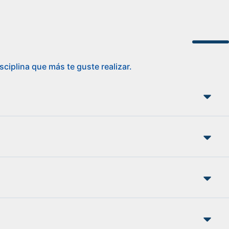
ciplina que más te guste realizar.