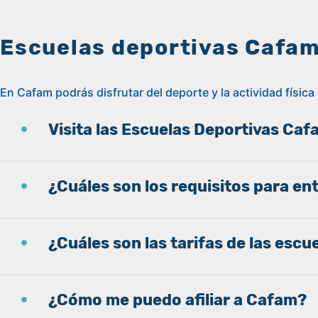
Escuelas deportivas Cafam
En Cafam podrás disfrutar del deporte y la actividad física
Visita las Escuelas Deportivas Caf
¿Cuáles son los requisitos para en
¿Cuáles son las tarifas de las esc
¿Cómo me puedo afiliar a Cafam?