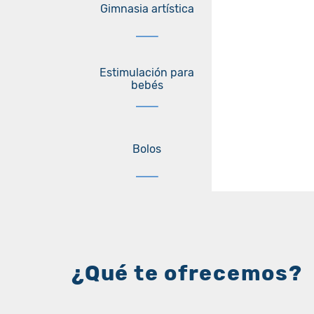
Gimnasia artística
Estimulación para
bebés
Bolos
¿Qué te ofrecemos?