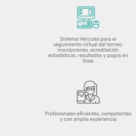
Sistema Hércules para el
seguimiento virtual del torneo,
inscripciones, acreditación
estadísticas, resultados y pagos en
línea​
Profesionales eficientes, competentes
y con amplia experiencia