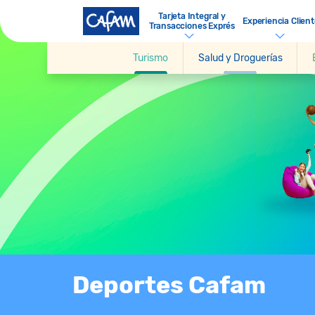
Tarjeta Integral y
Experiencia Client
Transacciones Exprés
Turismo
Salud y Droguerías
Deportes Cafam