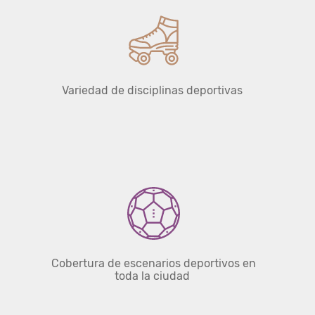
Variedad de disciplinas deportivas
Cobertura de escenarios deportivos en
toda la ciudad