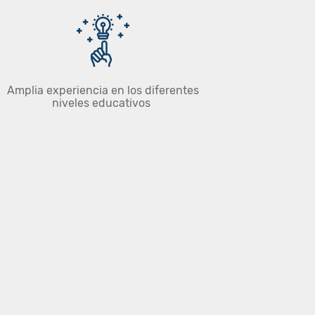
Amplia experiencia en los diferentes
niveles educativos