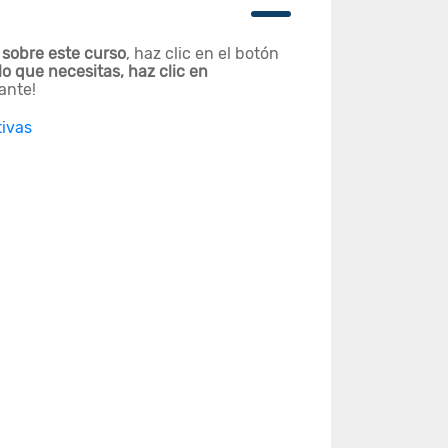
 sobre este curso
, haz clic en el botón
lo que necesitas, haz clic en
ante!
tivas