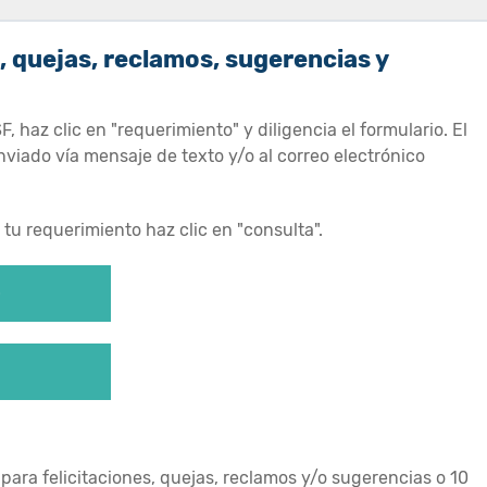
 quejas, reclamos, sugerencias y
, haz clic en "requerimiento" y diligencia el formulario. El
viado vía mensaje de texto y/o al correo electrónico
 tu requerimiento haz clic en "consulta".
o
 para felicitaciones, quejas, reclamos y/o sugerencias o 10