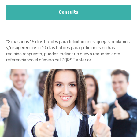
Consulta
*Si pasados 15 días hábiles para felicitaciones, quejas, reclamos
y/o sugerencias o 10 días hábiles para peticiones no has
recibido respuesta, puedes radicar un nuevo requerimiento
referenciando el número del PQRSF anterior.