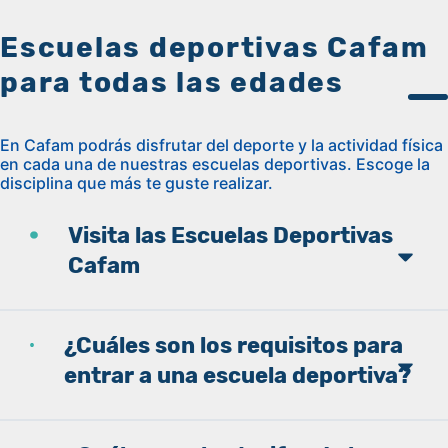
Escuelas deportivas Cafam
para todas las edades
En Cafam podrás disfrutar del deporte y la actividad física
en cada una de nuestras escuelas deportivas. Escoge la
disciplina que más te guste realizar.
Visita las Escuelas Deportivas
Cafam
¿Cuáles son los requisitos para
entrar a una escuela deportiva?