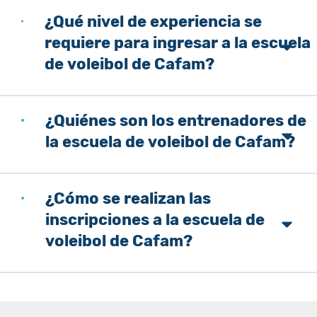
¿Qué nivel de experiencia se
requiere para ingresar a la escuela
de voleibol de Cafam?
¿Quiénes son los entrenadores de
la escuela de voleibol de Cafam?
¿Cómo se realizan las
inscripciones a la escuela de
voleibol de Cafam?