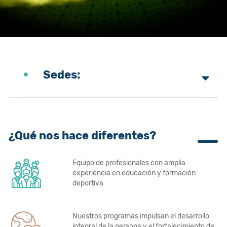
Sedes:
¿Qué nos hace diferentes?
Equipo de profesionales con amplia
experiencia en educación y formación
deportiva
Nuestros programas impulsan el desarrollo
integral de la persona y el fortalecimiento de