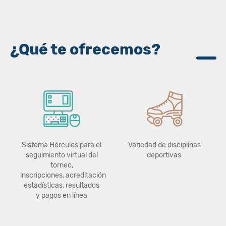
¿Qué te ofrecemos?
Sistema Hércules para el
Variedad de disciplinas
seguimiento virtual del
deportivas
torneo,
inscripciones, acreditación
estadísticas, resultados
y pagos en línea​