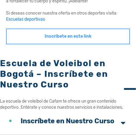
a fortalecer tu cuerpo y espíritu. ¡Adelante!
Si deseas conocer nuestra oferta en otros deportes visita:
Escuelas deportivas
Inscríbete en este link
Escuela de Voleibol en
Bogotá – Inscríbete en
Nuestro Curso
La escuela de voleibol de Cafam te ofrece un gran contenido
deportivo. Entérate y conoce nuestros servicios e instalaciones.
Inscríbete en Nuestro Curso