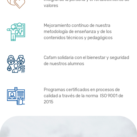
valores
Mejoramiento contínuo de nuestra
metodología de enseñanza y de los
contenidos técnicos y pedagógicos
Cafam solidaria con el bienestar y seguridad
de nuestros alumnos
Programas certificados en procesos de
calidad a través de la norma ISO 9001 de
2015