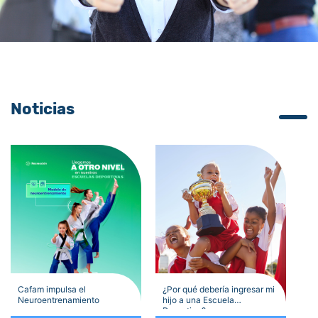
Noticias
Cafam impulsa el
¿Por qué debería ingresar mi
Neuroentrenamiento
hijo a una Escuela
Deportiva?