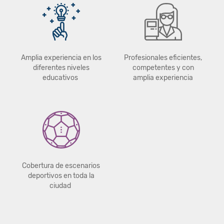
Amplia experiencia en los
Profesionales eficientes,
diferentes niveles
competentes y con
educativos
amplia experiencia
Cobertura de escenarios
deportivos en toda la
ciudad