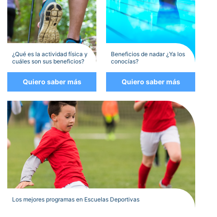
¿Qué es la actividad física y
Beneficios de nadar ¿Ya los
cuáles son sus beneficios?
conocías?
Quiero saber más
Quiero saber más
Los mejores programas en Escuelas Deportivas