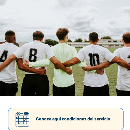
Conoce aquí condiciones del servicio