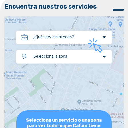
Encuentra nuestros servicios
¿Qué servicio buscas?
Selecciona la zona
Selecciona un servicio o una zona
para ver todo lo que Cafam tiene