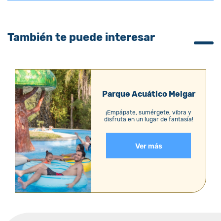
También te puede interesar
Parque Acuático Melgar
¡Empápate, sumérgete, vibra y
disfruta en un lugar de fantasía!
Ver más