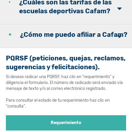
¿Cuáles son las tarifas de las
escuelas deportivas Cafam?
¿Cómo me puedo afiliar a Cafam?
PQRSF (peticiones, quejas, reclamos,
sugerencias y felicitaciones).
Si deseas radicar una PQRSF, haz clic en "requerimiento" y
diligencia el formulario. El número de radicado será enviado vía
mensaje de texto y/o al correo electrónico registrado.
Para consultar el estado de tu requerimiento haz clic en
"consulta".
Requerimiento