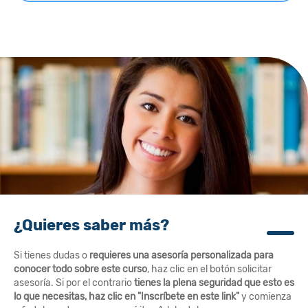
¿Quieres saber más?
Si tienes dudas o
requieres una asesoría personalizada para
conocer todo sobre este curso
, haz clic en el botón solicitar
asesoría. Si por el contrario
tienes la plena seguridad que esto es
lo que necesitas, haz clic en "Inscríbete en este link"
y comienza