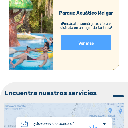
Parque Acuático Melgar
¡Empápate, sumérgete, vibra y
disfruta en un lugar de fantasía!
Ver más
Encuentra nuestros servicios
¿Qué servicio buscas?