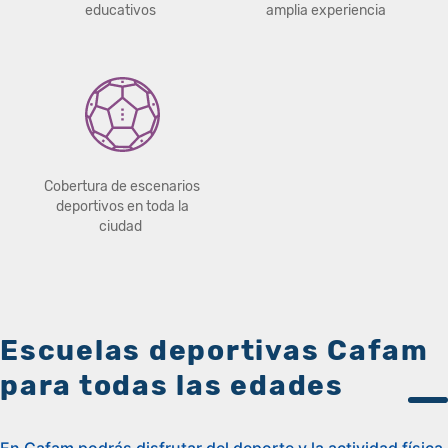
educativos
amplia experiencia
Cobertura de escenarios
deportivos en toda la
ciudad
Escuelas deportivas Cafam
para todas las edades