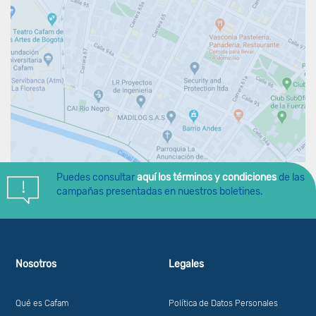
Puedes consultar
aquí los términos y condiciones
de las
campañas presentadas en nuestros boletines.
Nosotros
Legales
Qué es Cafam
Política de Datos Personales