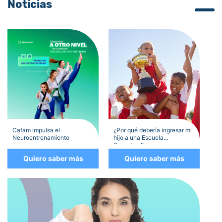
Noticias
Cafam impulsa el
¿Por qué debería ingresar mi
Neuroentrenamiento
hijo a una Escuela
Deportiva?
Quiero saber más
Quiero saber más