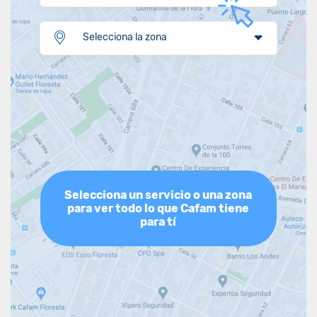
Selecciona la zona
Selecciona un servicio o una zona
para ver todo lo que Cafam tiene
para tí