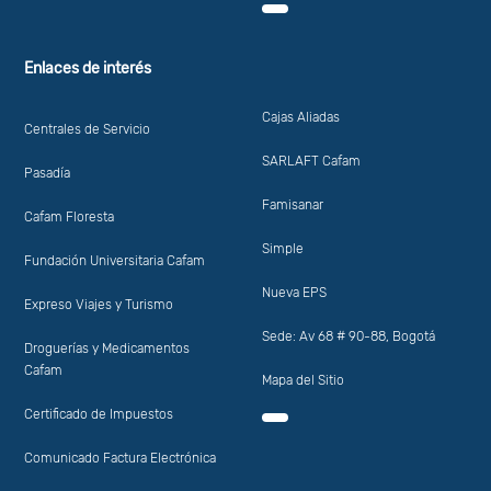
Enlaces de interés
Cajas Aliadas
Centrales de Servicio
SARLAFT Cafam
Pasadía
Famisanar
Cafam Floresta
Simple
Fundación Universitaria Cafam
Nueva EPS
Expreso Viajes y Turismo
Sede: Av 68 # 90-88, Bogotá
Droguerías y Medicamentos
Cafam
Mapa del Sitio
Certificado de Impuestos
Comunicado Factura Electrónica