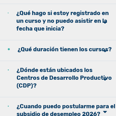
¿Qué hago si estoy registrado en
un curso y no puedo asistir en la
fecha que inicia?
¿Qué duración tienen los cursos?
¿Dónde están ubicados los
Centros de Desarrollo Productivo
(CDP)?
¿Cuando puedo postularme para el
subsidio de desempleo 2026?