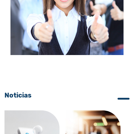
Noticias