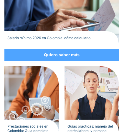
Salario mínimo 2026 en Colombia: cómo calcularlo
Quiero saber más
Prestaciones sociales en
Guías prácticas: manejo del
Colombia: Guía completa
estrés laboral y personal