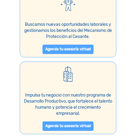
Buscamos nuevas oportunidades laborales y
gestionamos los beneficios del Mecanismo de
Protección al Cesante.
Agenda tu asesoría virtual
Impulsa tu negocio con nuestro programa de
Desarrollo Productivo, que fortalece el talento
humano y potencia el crecimiento
empresarial.
Agenda tu asesoría virtual