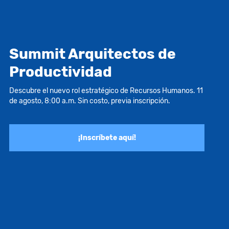
Summit Arquitectos de
Productividad
Descubre el nuevo rol estratégico de Recursos Humanos. 11
de agosto, 8:00 a.m. Sin costo, previa inscripción.
¡Inscríbete aquí!