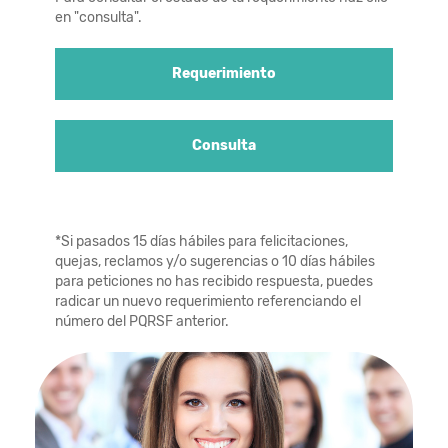
en "consulta".
Requerimiento
Consulta
*Si pasados 15 días hábiles para felicitaciones,
quejas, reclamos y/o sugerencias o 10 días hábiles
para peticiones no has recibido respuesta, puedes
radicar un nuevo requerimiento referenciando el
número del PQRSF anterior.