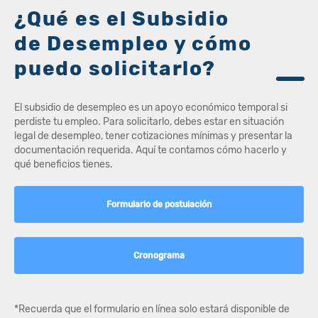
¿Qué es el Subsidio
de Desempleo y cómo
puedo solicitarlo?
El subsidio de desempleo es un apoyo económico temporal si
perdiste tu empleo. Para solicitarlo, debes estar en situación
legal de desempleo, tener cotizaciones mínimas y presentar la
documentación requerida. Aquí te contamos cómo hacerlo y
qué beneficios tienes.
Formulario de postulación
Cronograma
*Recuerda que el formulario en línea solo estará disponible de