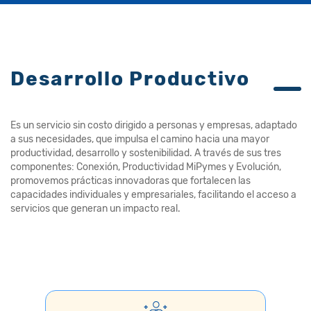
Desarrollo Productivo
Es un servicio sin costo dirigido a personas y empresas, adaptado
a sus necesidades, que impulsa el camino hacia una mayor
productividad, desarrollo y sostenibilidad. A través de sus tres
componentes: Conexión, Productividad MiPymes y Evolución,
promovemos prácticas innovadoras que fortalecen las
capacidades individuales y empresariales, facilitando el acceso a
servicios que generan un impacto real.