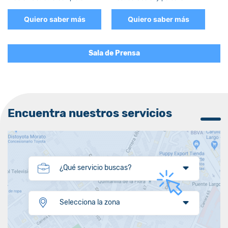
Quiero saber más
Quiero saber más
Sala de Prensa
Encuentra nuestros servicios
¿Qué servicio buscas?
Selecciona la zona