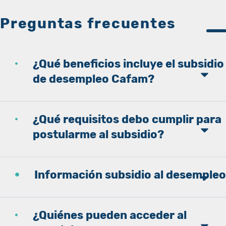
Preguntas frecuentes
¿Qué beneficios incluye el subsidio
de desempleo Cafam?
¿Qué requisitos debo cumplir para
postularme al subsidio?
Información subsidio al desempleo
¿Quiénes pueden acceder al