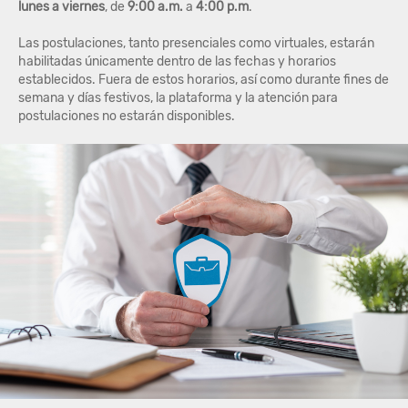
lunes a viernes
, de
9:00 a.m.
a
4:00 p.m
.
Las postulaciones, tanto presenciales como virtuales, estarán
habilitadas únicamente dentro de las fechas y horarios
establecidos. Fuera de estos horarios, así como durante fines de
semana y días festivos, la plataforma y la atención para
postulaciones no estarán disponibles.