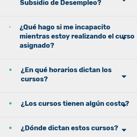
Subsidio de Desempleo?
¿Qué hago si me incapacito
mientras estoy realizando el curso
asignado?
¿En qué horarios dictan los
cursos?
¿Los cursos tienen algún costo?
¿Dónde dictan estos cursos?