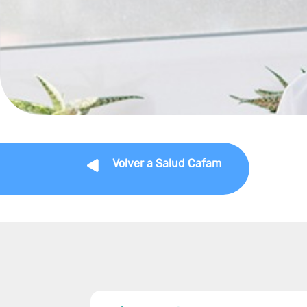
Volver a Salud Cafam