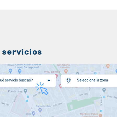
 servicios
ué servicio buscas?
Selecciona la zona