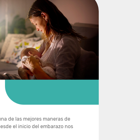
una de las mejores maneras de
esde el inicio del embarazo nos