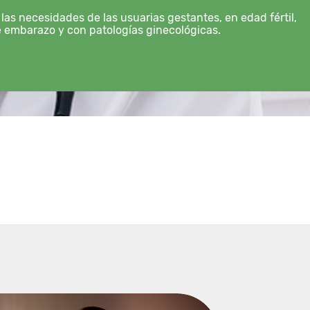
as necesidades de las usuarias gestantes, en edad fértil,
 embarazo y con patologías ginecológicas.