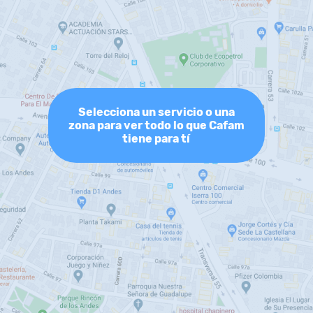
Selecciona un servicio o una
zona para ver todo lo que Cafam
tiene para tí