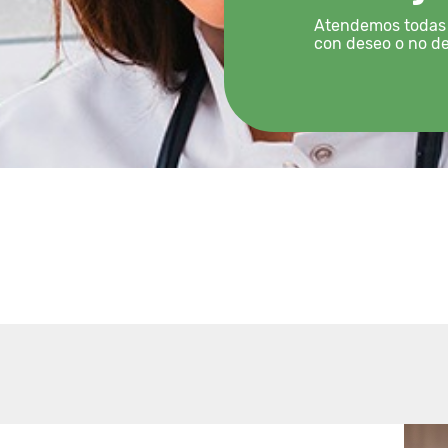
Atendemos todas l
con deseo o no de