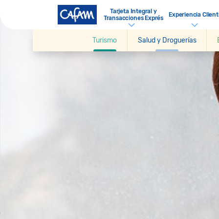
Tarjeta Integral y
Experiencia Client
Transacciones Exprés
Turismo
Salud y Droguerías