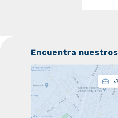
Encuentra nuestros
¿Q