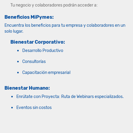
Tu negocio y colaboradores podrán acceder a:
Beneficios MiPymes:
Encuentra los beneficios para tu empresa y colaboradores en un
solo lugar.
Bienestar Corporativo:
Desarrollo Productivo
Consultorías
Capacitación empresarial
Bienestar Humano:
Enrútate con Proyecta: Ruta de Webinars especializados.
Eventos sin costos