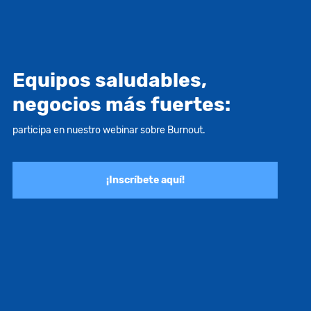
Equipos saludables,
negocios más fuertes:
participa en nuestro webinar sobre Burnout.
¡Inscríbete aquí!