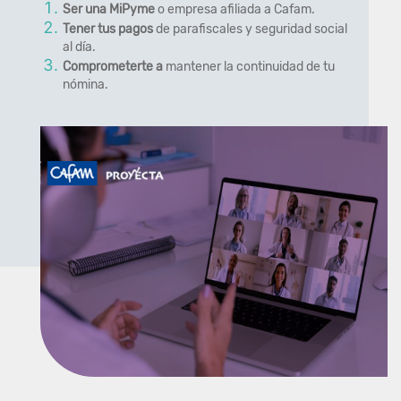
Ser una MiPyme
o empresa afiliada a Cafam.
Tener tus pagos
de parafiscales y seguridad social
al día.
Comprometerte a
mantener la continuidad de tu
nómina.