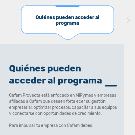
Quiénes pueden acceder al
programa
Quiénes pueden
acceder al programa
Cafam Proyecta está enfocado en MiPymes y empresas
afiliadas a Cafam que deseen fortalecer su gestión
empresarial, optimizar procesos, capacitar a sus equipos
y conectarse con oportunidades de crecimiento.
Para impulsar tu empresa con Cafam debes: