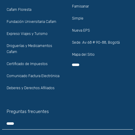
Famisanar
Cafam Floresta
Simple
Fundación Universitaria Cafam
Nueva EPS
Expreso Viajes y Turismo
Sede: Av 68 # 90-88, Bogotá
Droguerías y Medicamentos
Cafam
Mapa del Sitio
Certificado de Impuestos
Comunicado Factura Electrónica
Deberes y Derechos Afiliados
Preguntas frecuentes