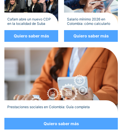
Cafam abre un nuevo CDP
Salario mínimo 2026 en
en la localidad de Suba
Colombia: cómo calcularlo
Quiero saber más
Quiero saber más
Prestaciones sociales en Colombia: Guía completa
Quiero saber más