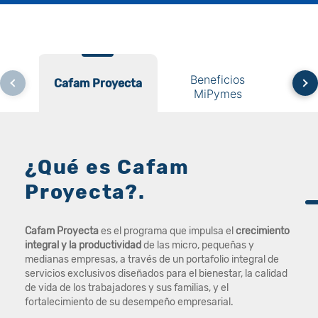
Beneficios
Cafam Proyecta
Cafam Proyecta
MiPymes
Co
¿Qué es Cafam
Proyecta?.
Cafam Proyecta
es el programa que impulsa el
crecimiento
integral y la productividad
de las micro, pequeñas y
medianas empresas, a través de un portafolio integral de
servicios exclusivos diseñados para el bienestar, la calidad
de vida de los trabajadores y sus familias, y el
fortalecimiento de su desempeño empresarial.