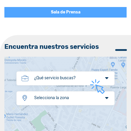
Sala de Prensa
Encuentra nuestros servicios
¿Qué servicio buscas?
Selecciona la zona