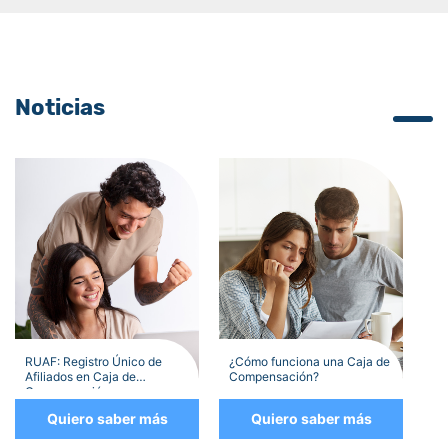
Noticias
RUAF: Registro Único de
¿Cómo funciona una Caja de
Afiliados en Caja de
Compensación?
Compensación
Quiero saber más
Quiero saber más