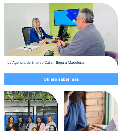
La Agencia de Empleo Cafam llega a Madelena
Quiero saber más