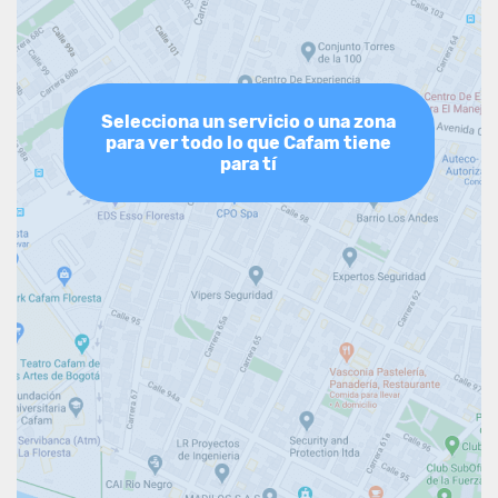
Selecciona un servicio o una zona
para ver todo lo que Cafam tiene
para tí