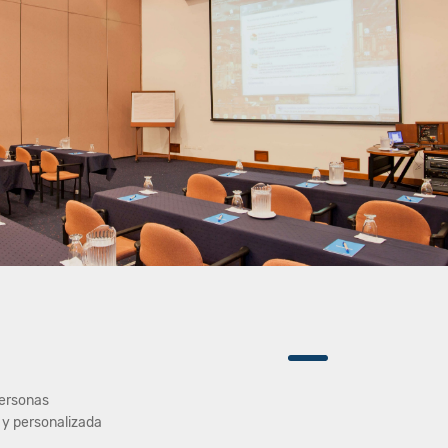
personas
 y personalizada