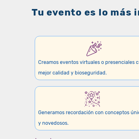
Tu evento es lo más 
Creamos eventos virtuales o presenciales c
mejor calidad y bioseguridad.
Generamos recordación con conceptos úni
y novedosos.