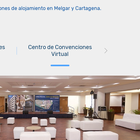
ones de alojamiento en Melgar y Cartagena.
es
Centro de Convenciones
Virtual