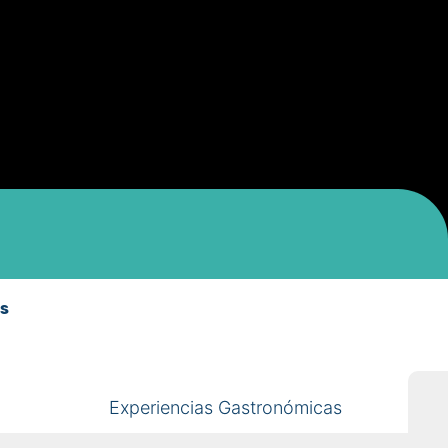
os
Experiencias Gastronómicas