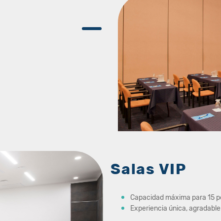
Salas VIP
Capacidad máxima para 15 
Experiencia única, agradable