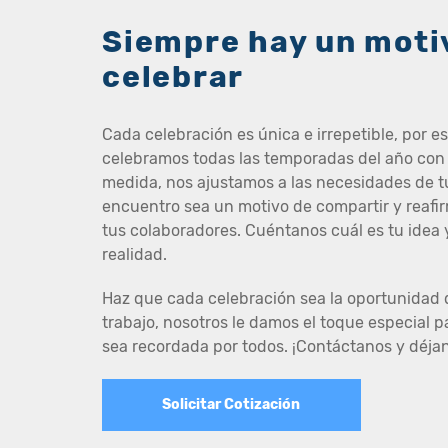
Siempre hay un moti
celebrar
Cada celebración es única e irrepetible, por 
celebramos todas las temporadas del año con
medida, nos ajustamos a las necesidades de 
encuentro sea un motivo de compartir y reafir
tus colaboradores. Cuéntanos cuál es tu idea
realidad.
Haz que cada celebración sea la oportunidad 
trabajo, nosotros le damos el toque especial 
sea recordada por todos. ¡Contáctanos y déjano
Solicitar Cotización