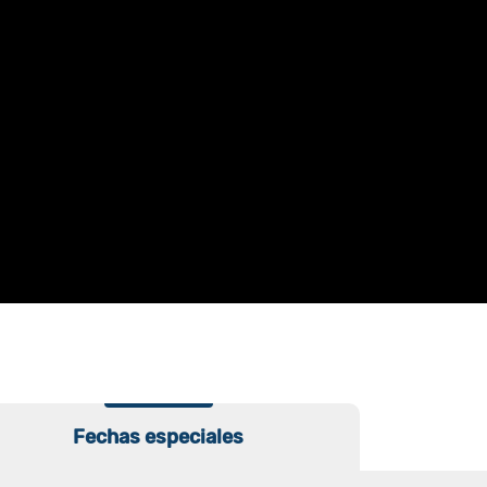
Fechas especiales
Fechas especiales