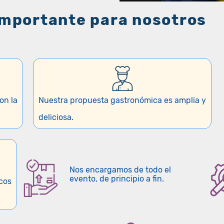
importante para nosotros
on la
Nuestra propuesta gastronómica es amplia y
deliciosa.
Nos encargamos de todo el
evento, de principio a fin.
cos