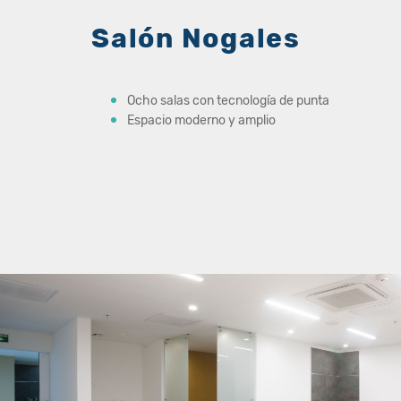
Salón Nogales
Ocho salas con tecnología de punta
Espacio moderno y amplio