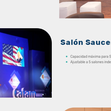
Salón Sauce
Capacidad máxima para 
Ajustable a 5 salones in