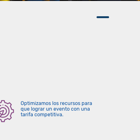
Optimizamos los recursos para
que lograr un evento con una
tarifa competitiva.