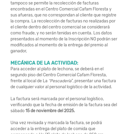
tampoco se permite la recolección de facturas
encontradas en el Centro Comercial Cafam Floresta y
sus afueras, que no correspondan al cliente que registre
la compra. La recolección de facturas no realizadas por
el cliente dentro del centro comercial se considerará
como fraude, y no serán tenidas en cuenta. Los datos
presentados al momento de la Inscripción NO podrán ser
modificados al momento de la entrega del premio al
ganador,
MECÁNICA DE LA ACTIVIDAD:
Para acceder al plato de lechona, se deberá en el
segundo piso del Centro Comercial Cafam Floresta,
frente al local de La
“Pescadería
”, presentar una factura
de cualquier valor al personal logístico de la actividad.
La factura será marcada por el personal logístico,
verificando que la fecha de emisión de la factura sea del
sábado
15 de noviembre del 2025.
Una vez revisada y marcada la factura, se podrá
acceder a la entrega del plato de comida que