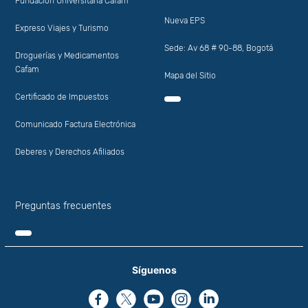
Fundación Universitaria Cafam
Nueva EPS
Expreso Viajes y Turismo
Sede: Av 68 # 90-88, Bogotá
Droguerías y Medicamentos
Cafam
Mapa del Sitio
Certificado de Impuestos
Comunicado Factura Electrónica
Deberes y Derechos Afiliados
Preguntas frecuentes
Síguenos