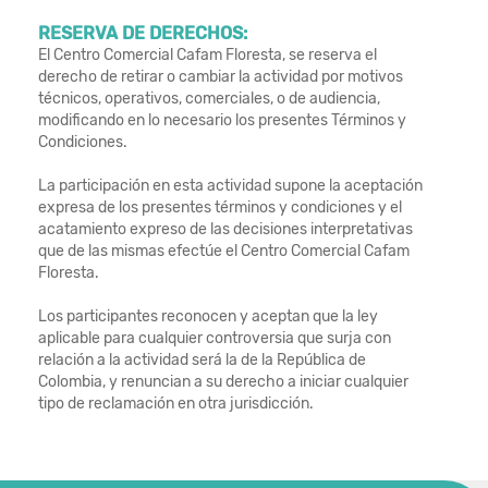
RESERVA DE DERECHOS:
El Centro Comercial Cafam Floresta, se reserva el
derecho de retirar o cambiar la actividad por motivos
técnicos, operativos, comerciales, o de audiencia,
modificando en lo necesario los presentes Términos y
Condiciones.
La participación en esta actividad supone la aceptación
expresa de los presentes términos y condiciones y el
acatamiento expreso de las decisiones interpretativas
que de las mismas efectúe el Centro Comercial Cafam
Floresta.
Los participantes reconocen y aceptan que la ley
aplicable para cualquier controversia que surja con
relación a la actividad será la de la República de
Colombia, y renuncian a su derecho a iniciar cualquier
tipo de reclamación en otra jurisdicción.