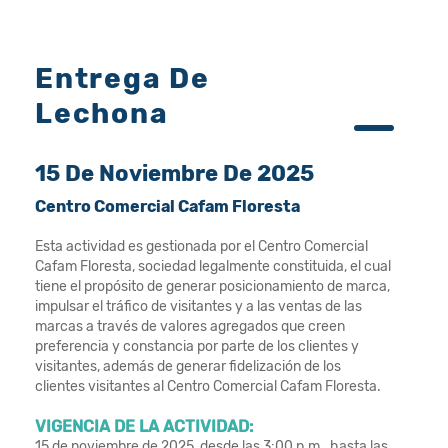
Entrega De
Lechona
15 De Noviembre De 2025
Centro Comercial Cafam Floresta
Esta actividad es gestionada por el Centro Comercial
Cafam Floresta, sociedad legalmente constituida, el cual
tiene el propósito de generar posicionamiento de marca,
impulsar el tráfico de visitantes y a las ventas de las
marcas a través de valores agregados que creen
preferencia y constancia por parte de los clientes y
visitantes, además de generar fidelización de los
clientes visitantes al Centro Comercial Cafam Floresta.
VIGENCIA DE LA ACTIVIDAD:
15 de noviembre de 2025, desde las 3:00 p.m., hasta las