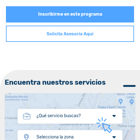
Inscribirme en este programa
Solicita Asesoría Aquí
Encuentra nuestros servicios
¿Qué servicio buscas?
Selecciona la zona