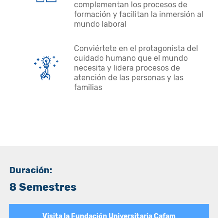
complementan los procesos de
formación y facilitan la inmersión al
mundo laboral
Conviértete en el protagonista del
cuidado humano que el mundo
necesita y lidera procesos de
atención de las personas y las
familias
Duración:
8 Semestres
Visita la Fundación Universitaria Cafam