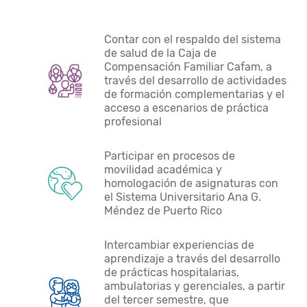
Contar con el respaldo del sistema
de salud de la Caja de
Compensación Familiar Cafam, a
través del desarrollo de actividades
de formación complementarias y el
acceso a escenarios de práctica
profesional
Participar en procesos de
movilidad académica y
homologación de asignaturas con
el Sistema Universitario Ana G.
Méndez de Puerto Rico
Intercambiar experiencias de
aprendizaje a través del desarrollo
de prácticas hospitalarias,
ambulatorias y gerenciales, a partir
del tercer semestre, que