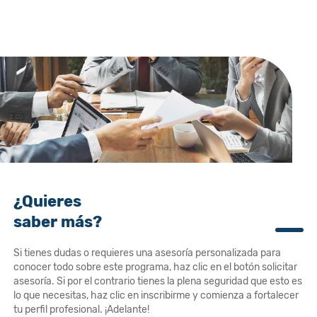
¿Quieres
saber más?
Si tienes dudas o requieres una asesoría personalizada para
conocer todo sobre este programa, haz clic en el botón solicitar
asesoría. Si por el contrario tienes la plena seguridad que esto es
lo que necesitas, haz clic en inscribirme y comienza a fortalecer
tu perfil profesional. ¡Adelante!