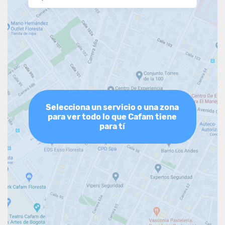
Selecciona un servicio o una zona
para ver todo lo que Cafam tiene
para tí