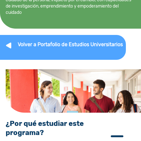
de investigación, emprendimiento y empoderamiento del
cuidado
Volver a Portafolio de Estudios Universitarios
¿Por qué estudiar este
programa?