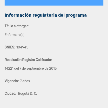
Información regulatoria del programa
Título a otorgar:
Enfermero(a)
SNIES:
104945
Resolución Registro Calificado:
14221 del 7 de septiembre de 2015
Vigencia:
7 años
Ciudad:
Bogotá D. C.