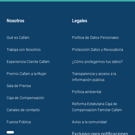
Nosotros
Legales
Qué es Cafam
Política de Datos Personales
Trabaja con Nosotros
Protección Datos y Revocatoria
Experiencia Cliente Cafam
¿Cómo protegemos tus datos?
Premio Cafam a la Mujer
Transparencia y acceso a la
información pública
Sala de Prensa
Política ambiental
Caja de Compensación
Reforma Estatutaria Caja de
Canales de contacto
Compensación Familiar Cafam
Fuerza Pública
Aviso a la comunidad
Exclusivo para notificaciones