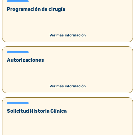
Programación de cirugía
Ver más información
Autorizaciones
Ver más información
Solicitud Historia Clínica