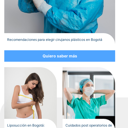
Recomendaciones para elegir cirujanos plásticos en Bogotá
Quiero saber más
Liposucción en Bogotá:
Cuidados post operatorios de