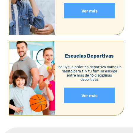
Ver más
Escuelas Deportivas
Incluye la práctica deportiva como un
hábito para ti y tu familia escoge
entre más de 16 disciplinas
deportivas
Ver más