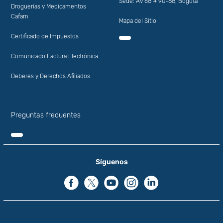
Sede: Av 68 # 90-88, Bogotá
Droguerías y Medicamentos
Cafam
Mapa del Sitio
Certificado de Impuestos
Comunicado Factura Electrónica
Deberes y Derechos Afiliados
Preguntas frecuentes
Síguenos