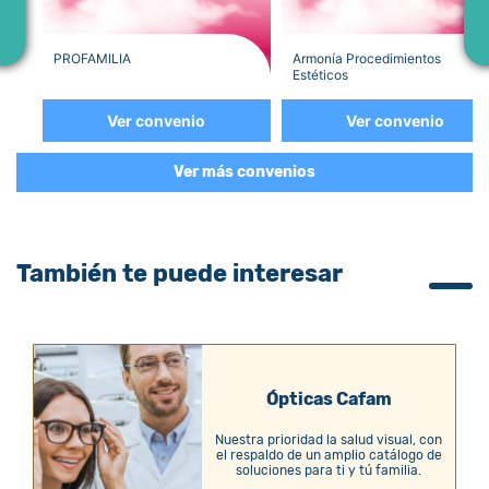
PROFAMILIA
Armonía Procedimientos
Estéticos
Ver convenio
Ver convenio
Ver más convenios
También te puede interesar
Ópticas Cafam
Nuestra prioridad la salud visual, con
el respaldo de un amplio catálogo de
soluciones para ti y tú familia.