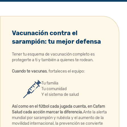
Vacunación contra el
sarampión: tu mejor defensa
Tener tu esquema de vacunación completo es
protegerte a ti y también a quienes te rodean. ​
Cuando te vacunas
, fortaleces el equipo:
Tu familia
Tu comunidad
Y el sistema de salud
Así como en el fútbol cada jugada cuenta, en Cafam
Salud cada acción marcar la diferencia.
​ Ante la alerta
mundial por sarampión y rubéola y el aumento de la
movilidad internacional, la prevención se convierte