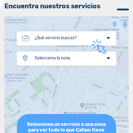
Encuentra nuestros servicios
¿Qué servicio buscas?
Selecciona la zona
Selecciona un servicio o una zona
para ver todo lo que Cafam tiene