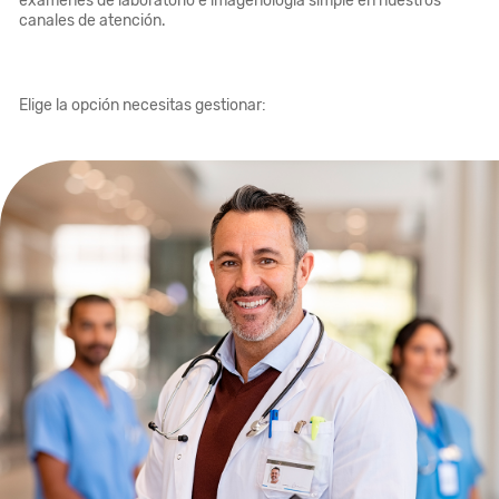
exámenes de laboratorio e imagenología simple en nuestros
canales de atención.​
Elige la opción necesitas gestionar: