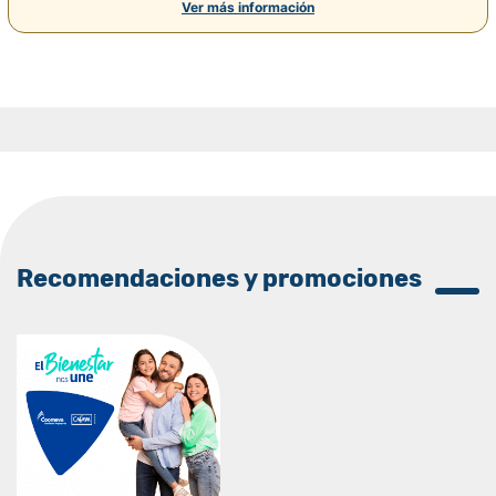
Ver más información
Recomendaciones y promociones