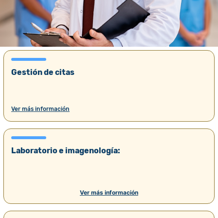
Gestión de citas
Ver más información
Laboratorio e imagenología:
Ver más información