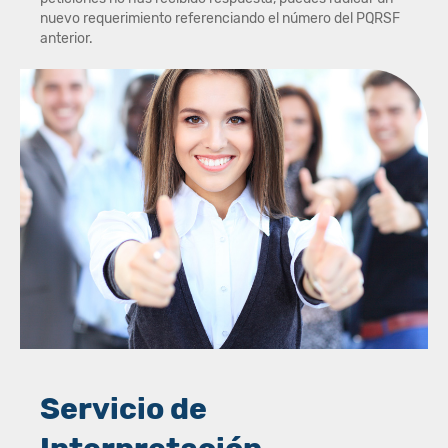
nuevo requerimiento referenciando el número del PQRSF
anterior.
Servicio de