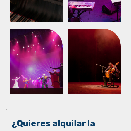
.
¿Quieres alquilar la