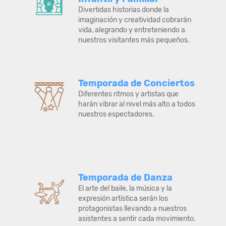
Divertidas historias donde la
imaginación y creatividad cobrarán
vida, alegrando y entreteniendo a
nuestros visitantes más pequeños.
Temporada de Conciertos
Diferentes ritmos y artistas que
harán vibrar al nivel más alto a todos
nuestros espectadores.
Temporada de Danza
El arte del baile, la música y la
expresión artística serán los
protagonistas llevando a nuestros
asistentes a sentir cada movimiento.