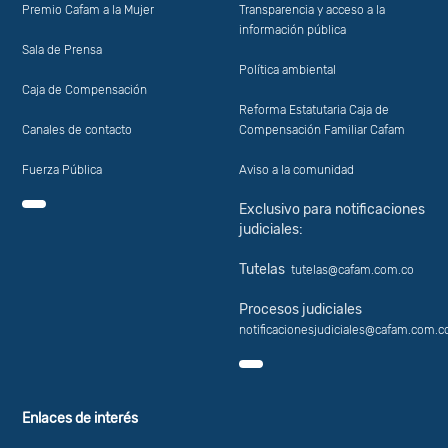
Premio Cafam a la Mujer
Transparencia y acceso a la
información pública
Sala de Prensa
Política ambiental
Caja de Compensación
Reforma Estatutaria Caja de
Canales de contacto
Compensación Familiar Cafam
Fuerza Pública
Aviso a la comunidad
Exclusivo para notificaciones
judiciales:
Tutelas
tutelas@cafam.com.co
Procesos judiciales
notificacionesjudiciales@cafam.com.c
Enlaces de interés