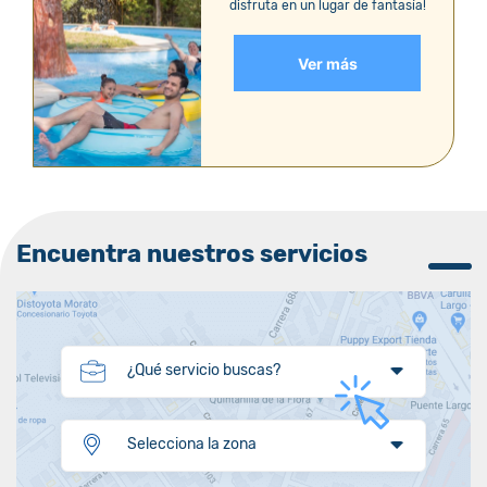
disfruta en un lugar de fantasía!
Ver más
Encuentra nuestros servicios
¿Qué servicio buscas?
Selecciona la zona