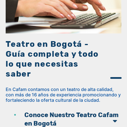
Teatro en Bogotá -
Guía completa y todo
lo que necesitas
saber
En Cafam contamos con un teatro de alta calidad,
con más de 16 años de experiencia promocionando y
fortaleciendo la oferta cultural de la ciudad.
Conoce Nuestro Teatro Cafam
en Bogotá