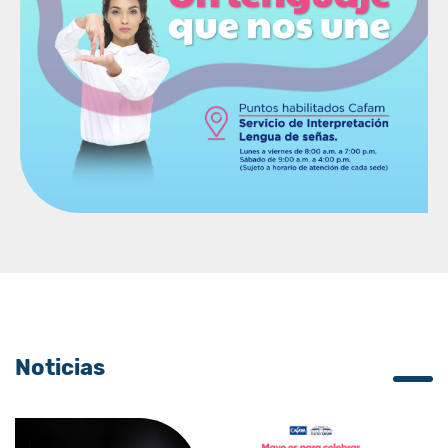
Noticias