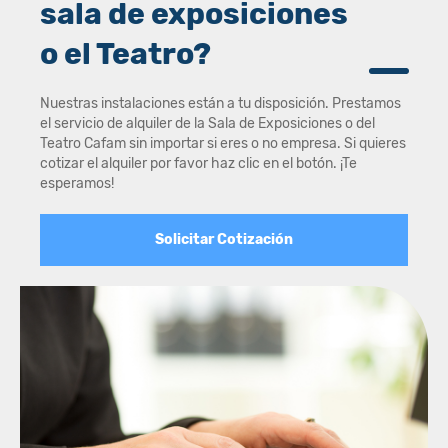
sala de exposiciones
o el Teatro?
Nuestras instalaciones están a tu disposición. Prestamos
el servicio de alquiler de la Sala de Exposiciones o del
Teatro Cafam sin importar si eres o no empresa. Si quieres
cotizar el alquiler por favor haz clic en el botón. ¡Te
esperamos!
Solicitar Cotización