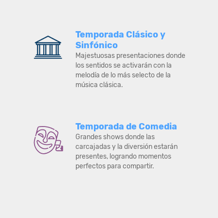
Temporada Clásico y
Sinfónico
Majestuosas presentaciones donde
los sentidos se activarán con la
melodía de lo más selecto de la
música clásica.
Temporada de Comedia
Grandes shows donde las
carcajadas y la diversión estarán
presentes, logrando momentos
perfectos para compartir.