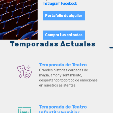
Instragram
Facebook
Portafolio de alquiler
Compra tus entradas
Temporadas Actuales
Temporada de Teatro
Grandes historias cargadas de
magia, amor y sentimiento,
despertando todo tipo de emociones
en nuestros asistentes.
Temporada de Teatro
Infantil y Familiar