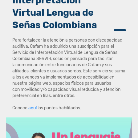
Interpretación
Virtual Lengua de
Señas Colombiana
Para fortalecer la atención a personas con discapacidad
auditiva, Cafam​ ha adquirido una suscripción para el
Servicio de Interpretación Virtual de Lengua de Señas
Colombiana SERVIR, solución pensada para facilitar
la comunicación entre funcionarios de Cafam y sus
afiliados, clientes o usuarios sordos. Este servicio se suma
a los avances ya implementados de accesibilidad en
nuestra página web, espacios físicos para usuarios
con movilidad y/o capacidad visual reducida y atención
preferencial en filas, entre otros.​
Conoce
aquí
los puntos habilitados.