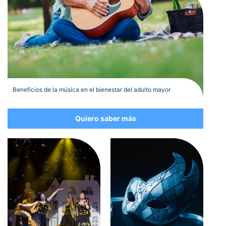
Beneficios de la música en el bienestar del adulto mayor
Quiero saber más