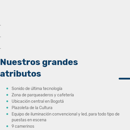
.
.
.
Nuestros grandes
atributos
Sonido de última tecnología
Zona de parqueaderos y cafetería
Ubicación central en Bogotá
Plazoleta de la Cultura
Equipo de iluminación convencional y led, para todo tipo de
puestas en escena
9 camerinos