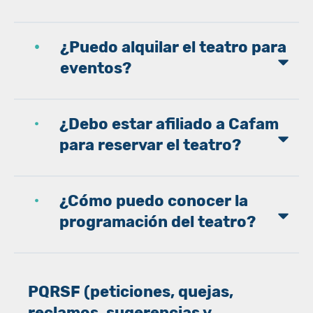
¿Puedo alquilar el teatro para
eventos?
¿Debo estar afiliado a Cafam
para reservar el teatro?
¿Cómo puedo conocer la
programación del teatro?
PQRSF (peticiones, quejas,
reclamos, sugerencias y