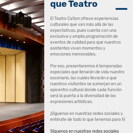
que Teatro
El Teatro Cafam ofrece experiencias
culturales que van más allá de las
expectativas, pues cuenta con una
exclusiva y amplia programación de
eventos de calidad para que nuestros
asistentes vivan momentos y
emociones memorables.
Por eso, presentaremos 6 temporadas
especiales que llenarán de vida nuestro
escenario, las cuales llevarán a que
nuestros visitantes se sumerjan en un
epicentro cultural donde cada función
será la puerta a la diversidad de las
expresiones artísticas.
¡Síguenos en nuestras redes sociales y
entérate de todo lo que tenemos para ti!
Síguenos en nuestras redes sociales