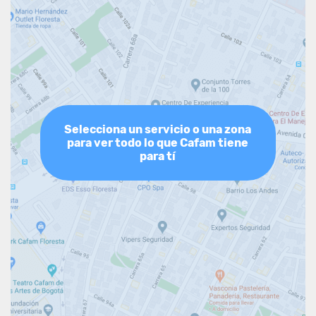
Selecciona un servicio o una zona
para ver todo lo que Cafam tiene
para tí