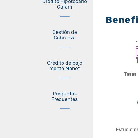
Crédito Hipotecario
Cafam
Benef
Gestión de
Cobranza
Crédito de bajo
monto Monet
Tasas 
Preguntas
Frecuentes
Estudio de