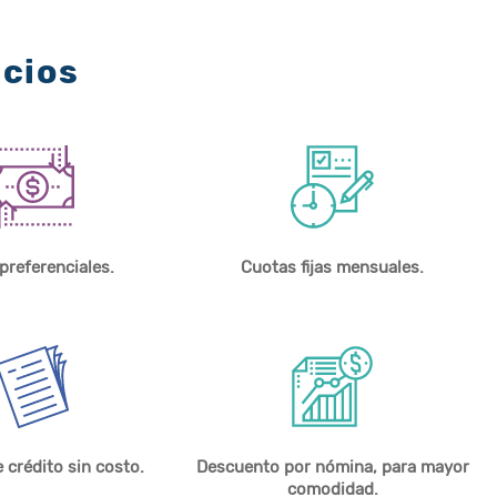
icios
preferenciales.
Cuotas fijas mensuales.
 crédito sin costo.
Descuento por nómina, para mayor
comodidad.