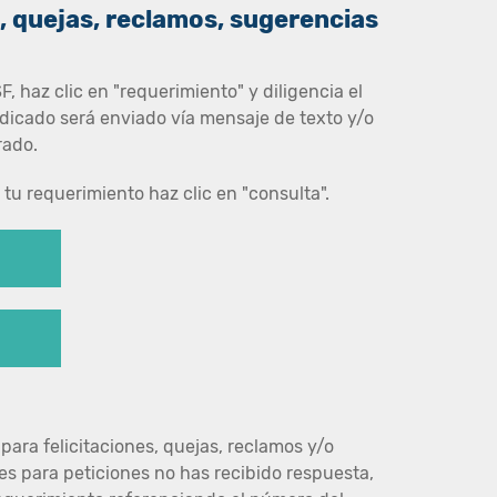
, quejas, reclamos, sugerencias
, haz clic en "requerimiento" y diligencia el
adicado será enviado vía mensaje de texto y/o
rado.
 tu requerimiento haz clic en "consulta".
 para felicitaciones, quejas, reclamos y/o
es para peticiones no has recibido respuesta,