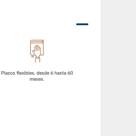
Plazos flexibles, desde 6 hasta 60
meses.