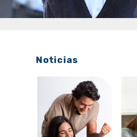
Noticias