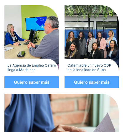
La Agencia de Empleo Cafam
Cafam abre un nuevo CDP
llega a Madelena
en la localidad de Suba
Quiero saber más
Quiero saber más