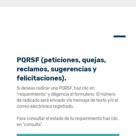
PQRSF (peticiones, quejas,
reclamos, sugerencias y
felicitaciones).
Si deseas radicar una PQRSF, haz clic en
"requerimiento" y diligencia el formulario. El número
de radicado será enviado vía mensaje de texto y/o al
correo electrónico registrado.
Para consultar el estado de tu requerimiento haz clic
en "consulta".