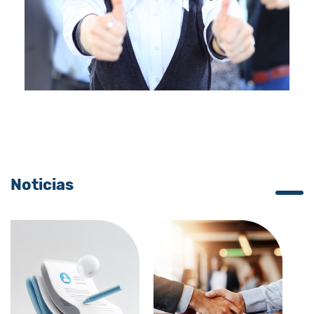
Noticias