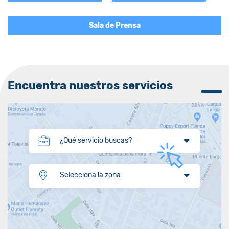
Sala de Prensa
Encuentra nuestros servicios
¿Qué servicio buscas?
Selecciona la zona