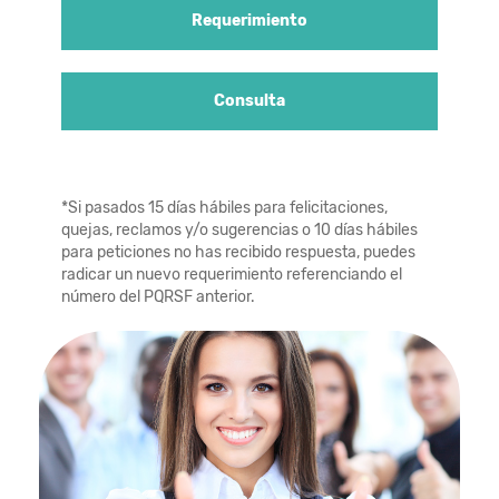
Requerimiento
Consulta
*Si pasados 15 días hábiles para felicitaciones,
quejas, reclamos y/o sugerencias o 10 días hábiles
para peticiones no has recibido respuesta, puedes
radicar un nuevo requerimiento referenciando el
número del PQRSF anterior.