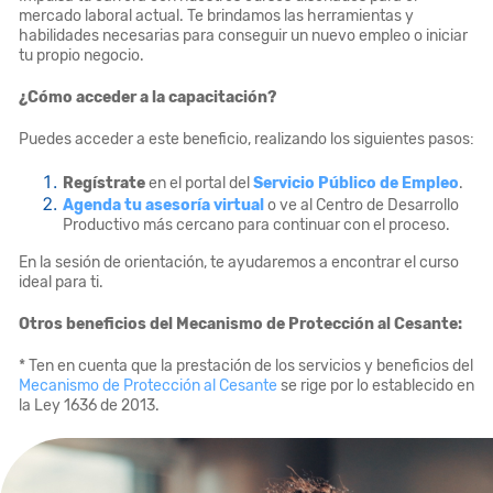
mercado laboral actual. Te brindamos las herramientas y
habilidades necesarias para conseguir un nuevo empleo o iniciar
tu propio negocio.
¿Cómo acceder a la capacitación?
Puedes acceder a este beneficio, realizando los siguientes pasos:
Regístrate
en el portal del
Servicio Público de Empleo
.
Agenda tu asesoría virtual
o ve al Centro de Desarrollo
Productivo más cercano para continuar con el proceso.
En la sesión de orientación, te ayudaremos a encontrar el curso
ideal para ti.
Otros beneficios del Mecanismo de Protección al Cesante:
* Ten en cuenta que la prestación de los servicios y beneficios del
Mecanismo de Protección al Cesante
se rige por lo establecido en
la Ley 1636 de 2013.