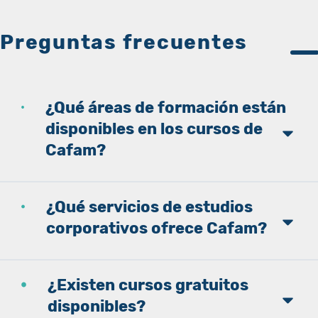
Preguntas frecuentes
¿Qué áreas de formación están
disponibles en los cursos de
Cafam?
¿Qué servicios de estudios
corporativos ofrece Cafam?
¿Existen cursos gratuitos
disponibles?