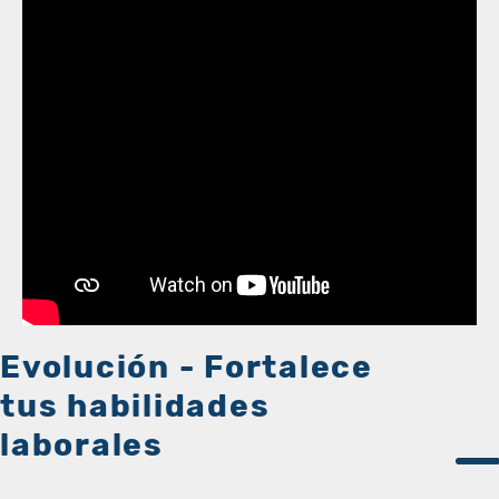
Evolución - Fortalece
tus habilidades
laborales