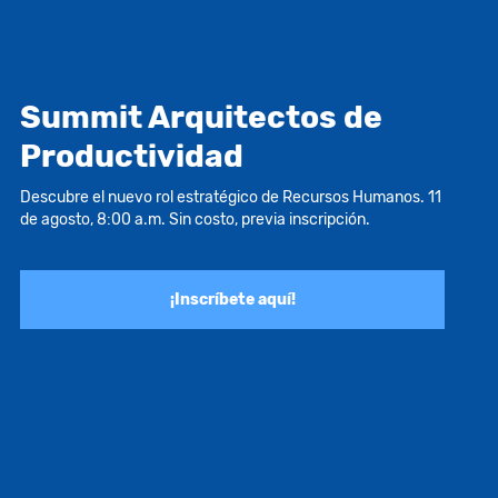
Summit Arquitectos de
Productividad
Descubre el nuevo rol estratégico de Recursos Humanos. 11
de agosto, 8:00 a.m. Sin costo, previa inscripción.
¡Inscríbete aquí!