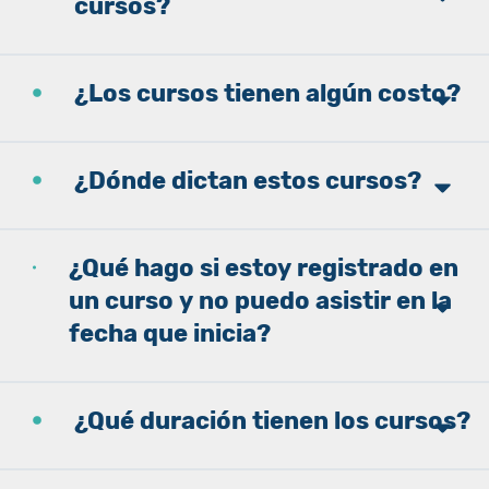
cursos?
¿Los cursos tienen algún costo?
¿Dónde dictan estos cursos?
¿Qué hago si estoy registrado en
un curso y no puedo asistir en la
fecha que inicia?
¿Qué duración tienen los cursos?