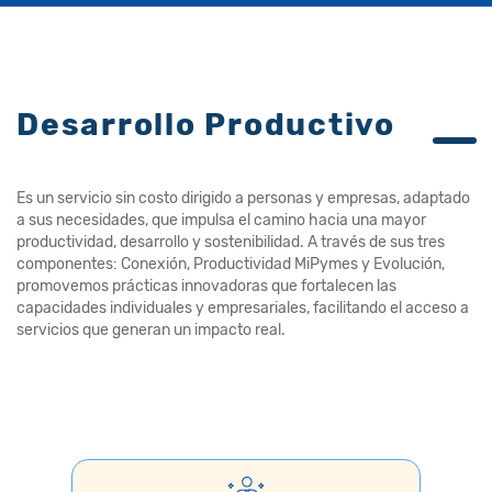
Desarrollo Productivo
Es un servicio sin costo dirigido a personas y empresas, adaptado
a sus necesidades, que impulsa el camino hacia una mayor
productividad, desarrollo y sostenibilidad. A través de sus tres
componentes: Conexión, Productividad MiPymes y Evolución,
promovemos prácticas innovadoras que fortalecen las
capacidades individuales y empresariales, facilitando el acceso a
servicios que generan un impacto real.