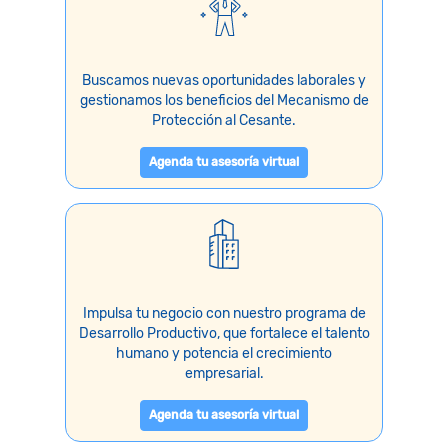
Buscamos nuevas oportunidades laborales y
gestionamos los beneficios del Mecanismo de
Protección al Cesante.
Agenda tu asesoría virtual
Impulsa tu negocio con nuestro programa de
Desarrollo Productivo, que fortalece el talento
humano y potencia el crecimiento
empresarial.
Agenda tu asesoría virtual