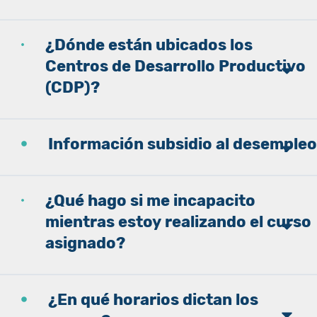
¿Dónde están ubicados los
Centros de Desarrollo Productivo
(CDP)?
Información subsidio al desempleo
¿Qué hago si me incapacito
mientras estoy realizando el curso
asignado?
¿En qué horarios dictan los